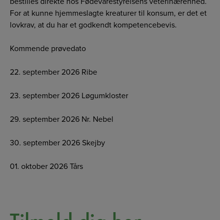
bestilles direkte hos Fødevarestyrelsens veterinærenhed.
For at kunne hjemmeslagte kreaturer til konsum, er det et
lovkrav, at du har et godkendt kompetencebevis.
Kommende prøvedato
22. september 2026 Ribe
23. september 2026 Løgumkloster
29. september 2026 Nr. Nebel
30. september 2026 Skejby
01. oktober 2026 Tårs